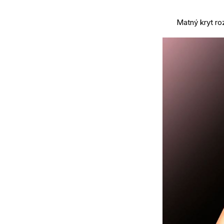
Matný kryt ro