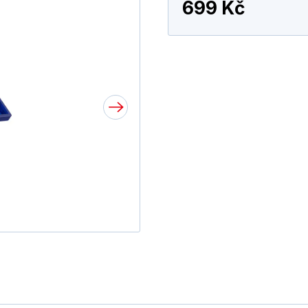
699 Kč