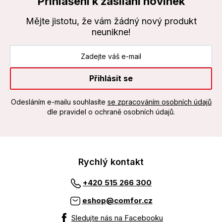
Přihlášení k zasílání novinek
Mějte jistotu, že vám žádný nový produkt
neunikne!
Přihlásit se
Odesláním e-mailu souhlasíte
se zpracováním osobních údajů
dle pravidel o ochraně osobních údajů.
Rychlý kontakt
+420 515 266 300
eshop@comfor.cz
Sledujte nás na Facebooku