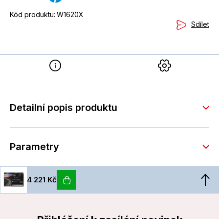
Kód produktu:
W1620X
Sdílet
Detailní popis produktu
Parametry
4 221 Kč