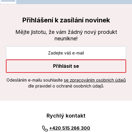
Přihlášení k zasílání novinek
Mějte jistotu, že vám žádný nový produkt
neunikne!
Přihlásit se
Odesláním e-mailu souhlasíte
se zpracováním osobních údajů
dle pravidel o ochraně osobních údajů.
Rychlý kontakt
+420 515 266 300