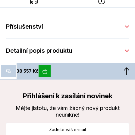
Příslušenství
Detailní popis produktu
38 557 Kč
Přihlášení k zasílání novinek
Mějte jistotu, že vám žádný nový produkt
neunikne!