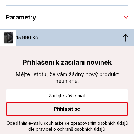
Parametry
15 990 Kč
Přihlášení k zasílání novinek
Mějte jistotu, že vám žádný nový produkt
neunikne!
Přihlásit se
Odesláním e-mailu souhlasíte
se zpracováním osobních údajů
dle pravidel o ochraně osobních údajů.