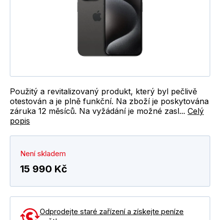
Použitý a revitalizovaný produkt, který byl pečlivě
otestován a je plně funkční. Na zboží je poskytována
záruka 12 měsíců. Na vyžádání je možné zasl...
Celý
popis
Není skladem
15 990 Kč
Odprodejte staré zařízení a získejte peníze