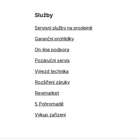
Služby
Servisní služby na prodejně
Garanční prohlídky
On-line podpora
Pozáruční servis
Výjezd technika
Rozšíření záruky
Revimarket
5 Pohromadě
Výkup zařízení