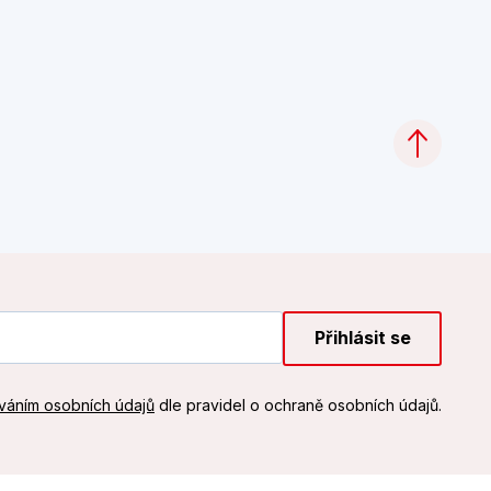
Přihlásit se
váním osobních údajů
dle pravidel o ochraně osobních údajů.