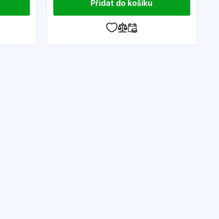
Přidat do košíku