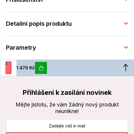
Detailní popis produktu
Parametry
1 479 Kč
Přihlášení k zasílání novinek
Mějte jistotu, že vám žádný nový produkt
neunikne!