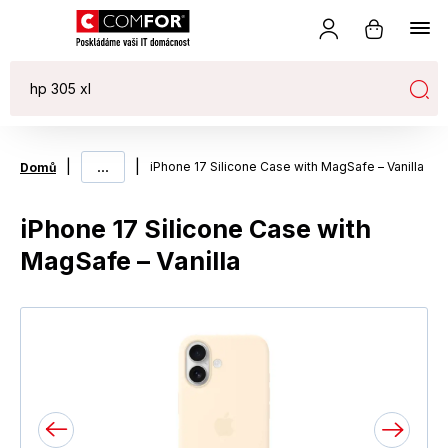
|
...
|
iPhone 17 Silicone Case with MagSafe – Vanilla
Domů
iPhone 17 Silicone Case with
MagSafe – Vanilla