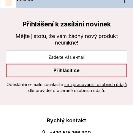
Přihlášení k zasílání novinek
Mějte jistotu, že vám žádný nový produkt
neunikne!
Přihlásit se
Odesláním e-mailu souhlasíte
se zpracováním osobních údajů
dle pravidel o ochraně osobních údajů.
Rychlý kontakt
+420 515 266 300