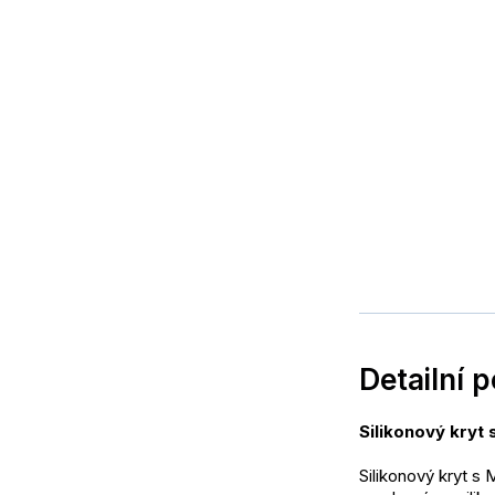
Detailní 
Silikonový kryt
Silikonový kryt s 