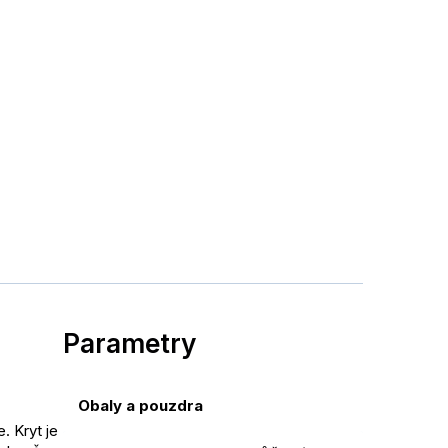
Parametry
Obaly a pouzdra
 Kryt je 