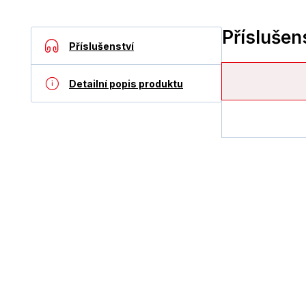
Příslušen
Příslušenství
Detailní popis produktu