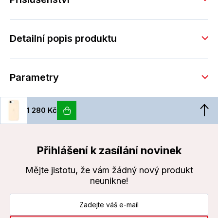
Detailní popis produktu
Parametry
1 280 Kč
Přihlášení k zasílání novinek
Mějte jistotu, že vám žádný nový produkt
neunikne!