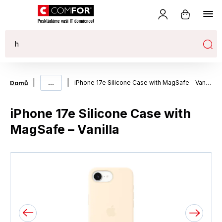
|
...
|
iPhone 17e Silicone Case with MagSafe – Vanilla
Domů
iPhone 17e Silicone Case with
MagSafe – Vanilla