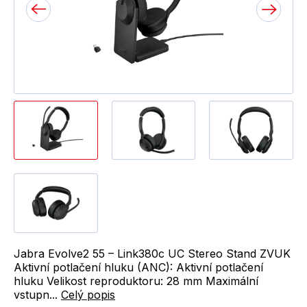
Jabra Evolve2 55 – Link380c UC Stereo Stand ZVUK
Aktivní potlačení hluku (ANC): Aktivní potlačení
hluku Velikost reproduktoru: 28 mm Maximální
vstupn...
Celý popis