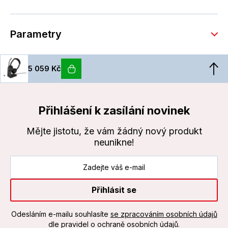
Parametry
5 059 Kč
Přihlášení k zasílání novinek
Mějte jistotu, že vám žádný nový produkt
neunikne!
Přihlásit se
Odesláním e-mailu souhlasíte
se zpracováním osobních údajů
dle pravidel o ochraně osobních údajů.