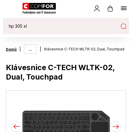
|
...
|
Klávesnice C-TECH WLTK-02, Dual, Touchpad
Domů
Klávesnice C-TECH WLTK-02,
Dual, Touchpad