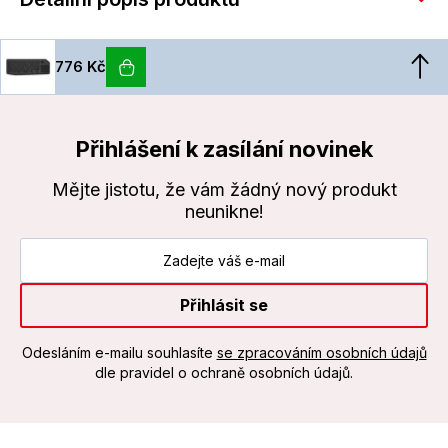
776 Kč
Přihlášení k zasílání novinek
Mějte jistotu, že vám žádný nový produkt
neunikne!
Přihlásit se
Odesláním e-mailu souhlasíte
se zpracováním osobních údajů
dle pravidel o ochraně osobních údajů.