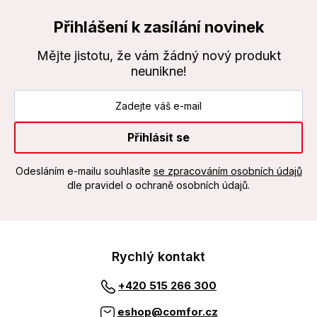
Přihlášení k zasílání novinek
Mějte jistotu, že vám žádný nový produkt
neunikne!
Přihlásit se
Odesláním e-mailu souhlasíte
se zpracováním osobních údajů
dle pravidel o ochraně osobních údajů.
Rychlý kontakt
+420 515 266 300
eshop@comfor.cz