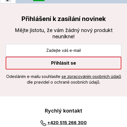
Přihlášení k zasílání novinek
Mějte jistotu, že vám žádný nový produkt
neunikne!
Přihlásit se
Odesláním e-mailu souhlasíte
se zpracováním osobních údajů
dle pravidel o ochraně osobních údajů.
Rychlý kontakt
+420 515 266 300