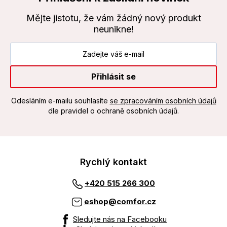
Mějte jistotu, že vám žádný nový produkt
neunikne!
Přihlásit se
Odesláním e-mailu souhlasíte
se zpracováním osobních údajů
dle pravidel o ochraně osobních údajů.
Rychlý kontakt
+420 515 266 300
eshop@comfor.cz
Sledujte nás na Facebooku