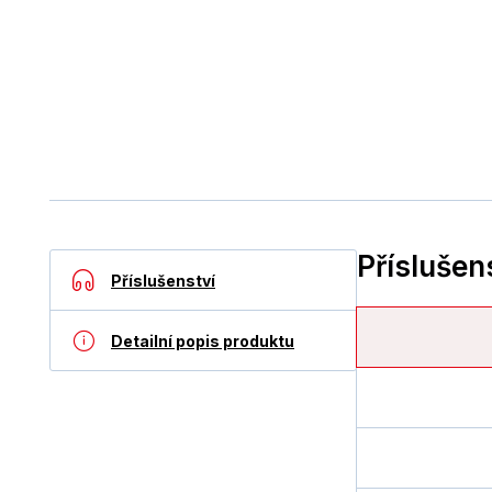
Příslušen
Příslušenství
Detailní popis produktu