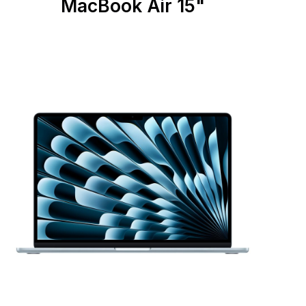
MacBook Air 15"