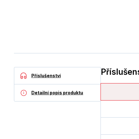
Příslušen
Příslušenství
Detailní popis produktu