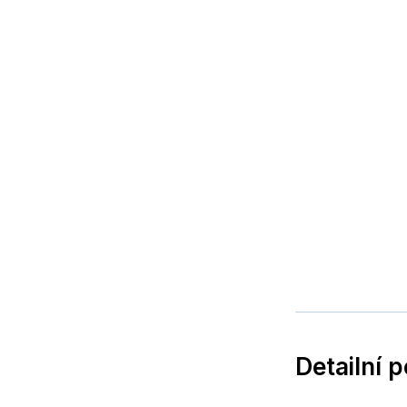
Detailní 