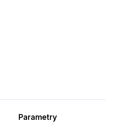
Parametry