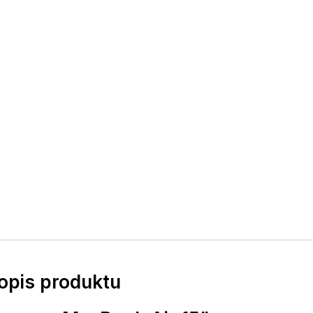
popis produktu