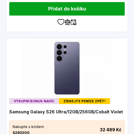
Přidat do košíku
VÝKUPNÍ BONUS NAVÍC
ZÍSKEJTE PENÍZE ZPĚT!
Samsung Galaxy S26 Ultra/12GB/256GB/Cobalt Violet
Nakupte s kódem
32 489 Kč
S263200