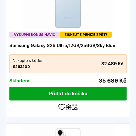
VÝKUPNÍ BONUS NAVÍC
ZÍSKEJTE PENÍZE ZPĚT!
Samsung Galaxy S26 Ultra/12GB/256GB/Sky Blue
Nakupte s kódem
32 489 Kč
S263200
35 689 Kč
Skladem
Přidat do košíku