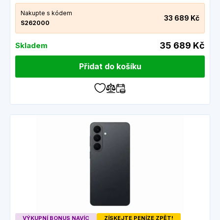
Nakupte s kódem
33 689 Kč
S262000
35 689 Kč
Skladem
Přidat do košíku
VÝKUPNÍ BONUS NAVÍC
ZÍSKEJTE PENÍZE ZPĚT!