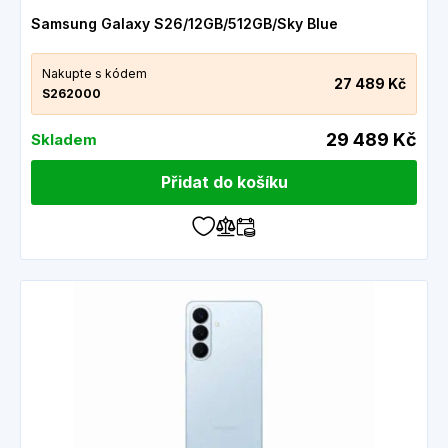
Samsung Galaxy S26/12GB/512GB/Sky Blue
Nakupte s kódem
27 489 Kč
S262000
29 489 Kč
Skladem
Přidat do košíku