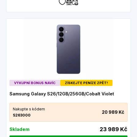
VÝKUPNÍ BONUS NAVÍC
ZÍSKEJTE PENÍZE ZPĚT!
Samsung Galaxy S26/12GB/256GB/Cobalt Violet
Nakupte s kódem
20 989 Kč
S263000
23 989 Kč
Skladem