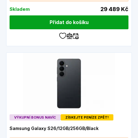
29 489 Kč
Skladem
Přidat do košíku
VÝKUPNÍ BONUS NAVÍC
ZÍSKEJTE PENÍZE ZPĚT!
Samsung Galaxy S26/12GB/256GB/Black