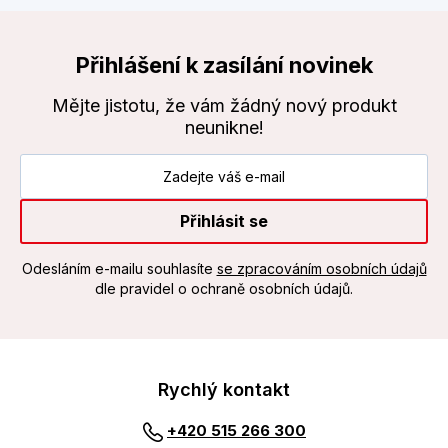
Přihlášení k zasílání novinek
Mějte jistotu, že vám žádný nový produkt
neunikne!
Přihlásit se
Odesláním e-mailu souhlasíte
se zpracováním osobních údajů
dle pravidel o ochraně osobních údajů.
Rychlý kontakt
+420 515 266 300