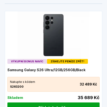
VÝKUPNÍ BONUS NAVÍC
ZÍSKEJTE PENÍZE ZPĚT!
Samsung Galaxy S26 Ultra/12GB/256GB/Black
Nakupte s kódem
32 489 Kč
S263200
35 689 Kč
Skladem