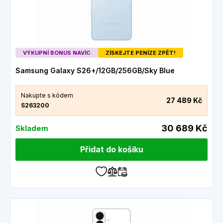
VÝKUPNÍ BONUS NAVÍC
ZÍSKEJTE PENÍZE ZPĚT!
Samsung Galaxy S26+/12GB/256GB/Sky Blue
Nakupte s kódem
27 489 Kč
S263200
30 689 Kč
Skladem
Přidat do košíku