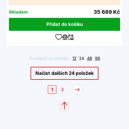
35 689 Kč
Skladem
Přidat do košíku
Produktů na stránku:
12
24
48
96
Načíst dalších 24 položek
1
3