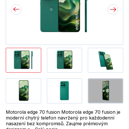
+ 8
Motorola edge 70 fusion Motorola edge 70 fusion je
moderní chytrý telefon navržený pro každodenní
nasazení bez kompromisů. Zaujme prémiovým