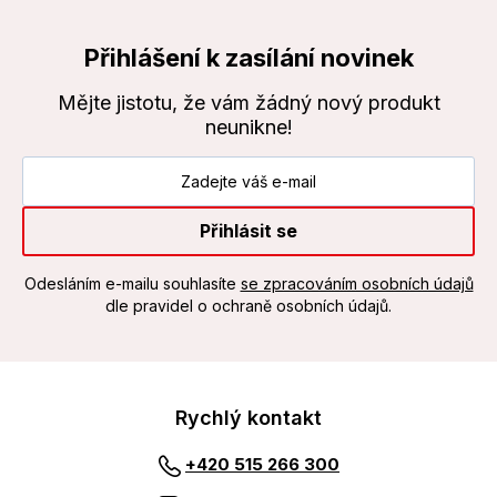
Přihlášení k zasílání novinek
Mějte jistotu, že vám žádný nový produkt
neunikne!
Přihlásit se
Odesláním e-mailu souhlasíte
se zpracováním osobních údajů
dle pravidel o ochraně osobních údajů.
Rychlý kontakt
+420 515 266 300