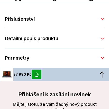
Příslušenství
Detailní popis produktu
Parametry
27 990 Kč
Přihlášení k zasílání novinek
Mějte jistotu, že vám žádný nový produkt