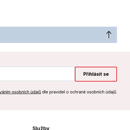
Přihlásit se
váním osobních údajů
dle pravidel o ochraně osobních údajů.
Služby