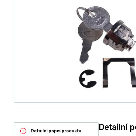
Detailní 
Detailní popis produktu