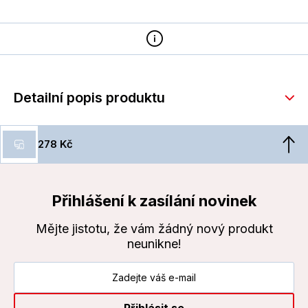
Detailní popis produktu
278 Kč
Přihlášení k zasílání novinek
Mějte jistotu, že vám žádný nový produkt
neunikne!