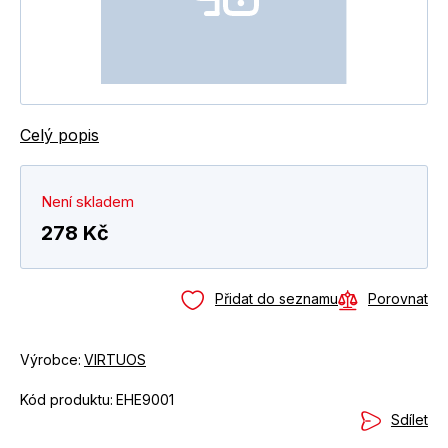
Celý popis
Není skladem
278 Kč
Přidat do seznamu
Porovnat
Výrobce:
VIRTUOS
Kód produktu:
EHE9001
Sdílet