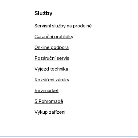
Služby
Servisní služby na prodejně
Garanční prohlídky
On-line podpora
Pozáruční servis
Výjezd technika
Rozšíření záruky
Revimarket
5 Pohromadě
Výkup zařízení