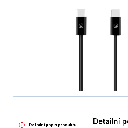
Detailní 
Detailní popis produktu