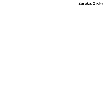
Záruka: 
2 roky