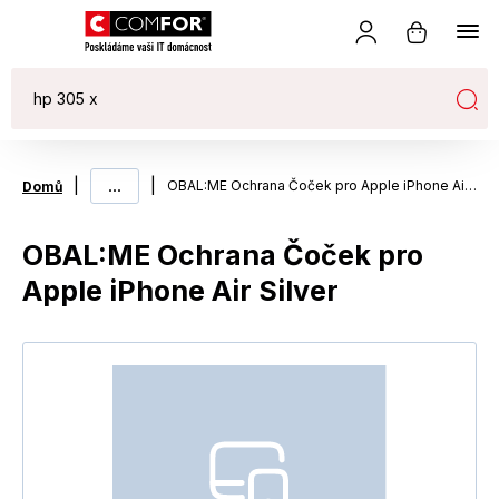
|
...
|
OBAL:ME Ochrana Čoček pro Apple iPhone Air Silver
Domů
OBAL:ME Ochrana Čoček pro
Apple iPhone Air Silver