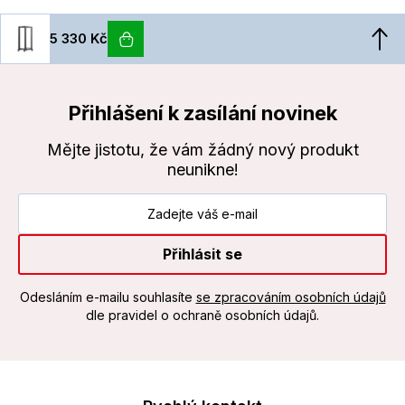
5 330 Kč
Přihlášení k zasílání novinek
Mějte jistotu, že vám žádný nový produkt
neunikne!
Přihlásit se
Odesláním e-mailu souhlasíte
se zpracováním osobních údajů
dle pravidel o ochraně osobních údajů.