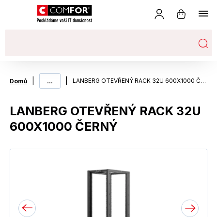
|
...
|
LANBERG OTEVŘENÝ RACK 32U 600X1000 ČERNÝ
Domů
LANBERG OTEVŘENÝ RACK 32U
600X1000 ČERNÝ