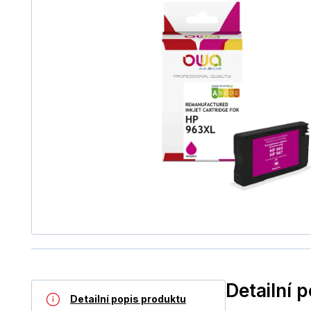
Detailní 
Detailní popis produktu