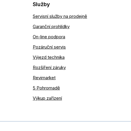
Služby
Servisní služby na prodejně
Garanční prohlídky
On-line podpora
Pozáruční servis
Výjezd technika
Rozšíření záruky
Revimarket
5 Pohromadě
Výkup zařízení