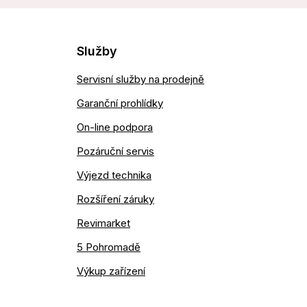
Služby
Servisní služby na prodejně
Garanční prohlídky
On-line podpora
Pozáruční servis
Výjezd technika
Rozšíření záruky
Revimarket
5 Pohromadě
Výkup zařízení