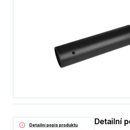
Detailní 
Detailní popis produktu