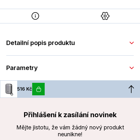
Detailní popis produktu
Parametry
516 Kč
Přihlášení k zasílání novinek
Mějte jistotu, že vám žádný nový produkt
neunikne!