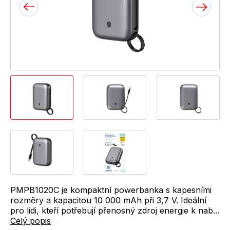
PMPB1020C je kompaktní powerbanka s kapesními
rozměry a kapacitou 10 000 mAh při 3,7 V. Ideální
pro lidi, kteří potřebují přenosný zdroj energie k nab...
Celý popis