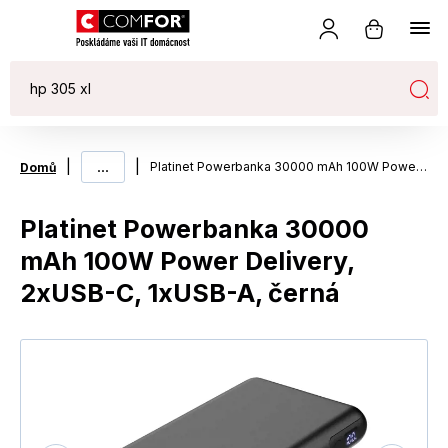
|
...
|
Platinet Powerbanka 30000 mAh 100W Power Delivery, 2xUSB-C, 1xUSB-A, černá
Domů
Platinet Powerbanka 30000
mAh 100W Power Delivery,
2xUSB-C, 1xUSB-A, černá