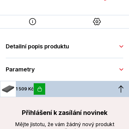
Detailní popis produktu
Parametry
1 509 Kč
Přihlášení k zasílání novinek
Mějte jistotu, že vám žádný nový produkt