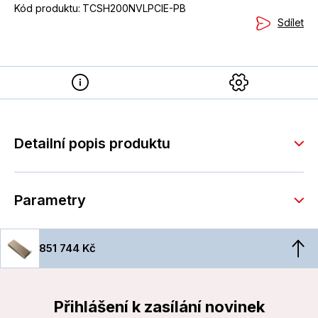
Kód produktu:
TCSH200NVLPCIE-PB
Sdílet
Detailní popis produktu
Parametry
851 744 Kč
Přihlášení k zasílání novinek