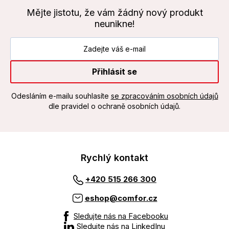
Mějte jistotu, že vám žádný nový produkt
neunikne!
Přihlásit se
Odesláním e-mailu souhlasíte
se zpracováním osobních údajů
dle pravidel o ochraně osobních údajů.
Rychlý kontakt
+420 515 266 300
eshop@comfor.cz
Sledujte nás na Facebooku
Sledujte nás na LinkedInu