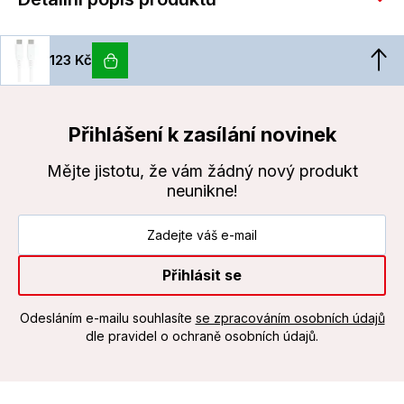
123 Kč
Přihlášení k zasílání novinek
Mějte jistotu, že vám žádný nový produkt
neunikne!
Přihlásit se
Odesláním e-mailu souhlasíte
se zpracováním osobních údajů
dle pravidel o ochraně osobních údajů.