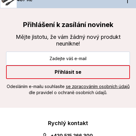
Přihlášení k zasílání novinek
Mějte jistotu, že vám žádný nový produkt
neunikne!
Přihlásit se
Odesláním e-mailu souhlasíte
se zpracováním osobních údajů
dle pravidel o ochraně osobních údajů.
Rychlý kontakt
+420 515 266 300