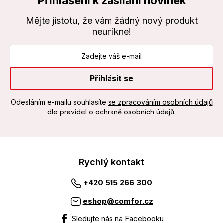
Přihlášení k zasílání novinek
Mějte jistotu, že vám žádný nový produkt
neunikne!
Přihlásit se
Odesláním e-mailu souhlasíte
se zpracováním osobních údajů
dle pravidel o ochraně osobních údajů.
Rychlý kontakt
+420 515 266 300
eshop@comfor.cz
Sledujte nás na Facebooku