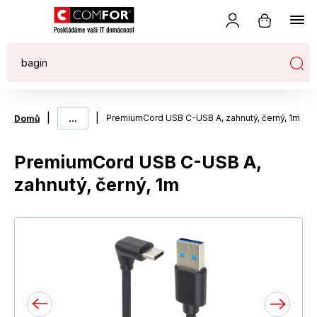
|
...
|
PremiumCord USB C-USB A, zahnutý, černý, 1m
Domů
PremiumCord USB C-USB A,
zahnutý, černý, 1m