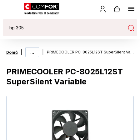
|
...
|
PRIMECOOLER PC-8025L12ST SuperSilent Variable
Domů
PRIMECOOLER PC-8025L12ST
SuperSilent Variable