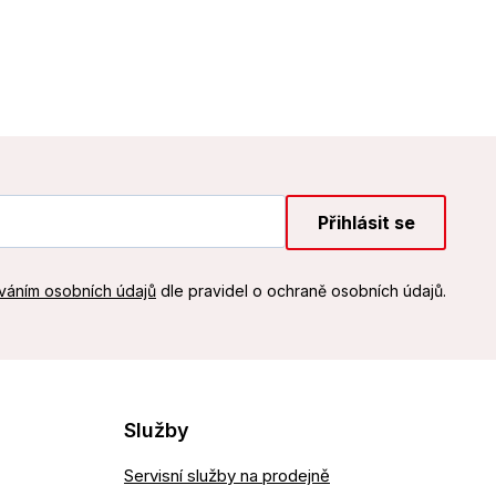
Přihlásit se
váním osobních údajů
dle pravidel o ochraně osobních údajů.
Služby
Servisní služby na prodejně