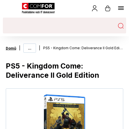
|
...
|
PS5 - Kingdom Come: Deliverance II Gold Edition
Domů
PS5 - Kingdom Come:
Deliverance II Gold Edition