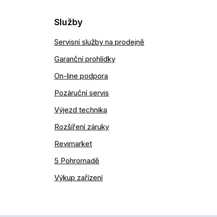
Služby
Servisní služby na prodejně
Garanční prohlídky
On-line podpora
Pozáruční servis
Výjezd technika
Rozšíření záruky
Revimarket
5 Pohromadě
Výkup zařízení