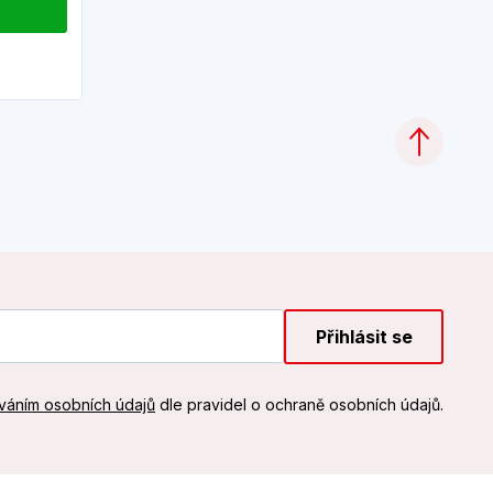
Přihlásit se
váním osobních údajů
dle pravidel o ochraně osobních údajů.