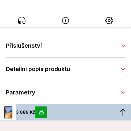
Příslušenství
Detailní popis produktu
Parametry
3 689 Kč