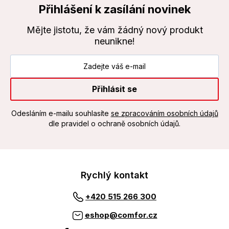
Přihlášení k zasílání novinek
Mějte jistotu, že vám žádný nový produkt
neunikne!
Přihlásit se
Odesláním e-mailu souhlasíte
se zpracováním osobních údajů
dle pravidel o ochraně osobních údajů.
Rychlý kontakt
+420 515 266 300
eshop@comfor.cz