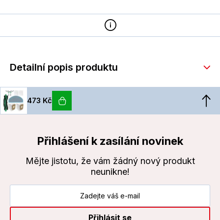
Detailní popis produktu
473 Kč
Přihlášení k zasílání novinek
Mějte jistotu, že vám žádný nový produkt
neunikne!
Přihlásit se