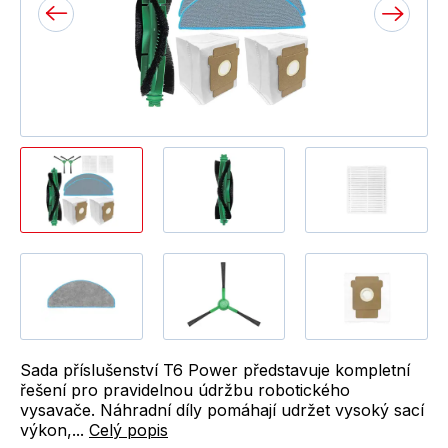
Sada příslušenství T6 Power představuje kompletní
řešení pro pravidelnou údržbu robotického
vysavače. Náhradní díly pomáhají udržet vysoký sací
výkon,...
Celý popis