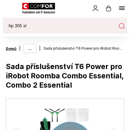
|
...
|
Sada příslušenství T6 Power pro iRobot Roomba Combo Essential, Combo 2 Essential
Domů
Sada příslušenství T6 Power pro
iRobot Roomba Combo Essential,
Combo 2 Essential