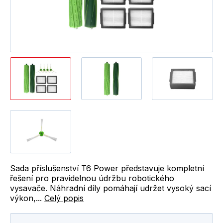
Sada příslušenství T6 Power představuje kompletní
řešení pro pravidelnou údržbu robotického
vysavače. Náhradní díly pomáhají udržet vysoký sací
výkon,...
Celý popis