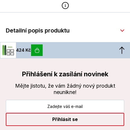
Detailní popis produktu
424 Kč
Přihlášení k zasílání novinek
Mějte jistotu, že vám žádný nový produkt
neunikne!
Přihlásit se