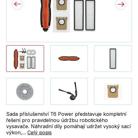
Sada příslušenství T6 Power představuje kompletní
řešení pro pravidelnou údržbu robotického
vysavače. Náhradní díly pomáhají udržet vysoký sací
výkon,...
Celý popis