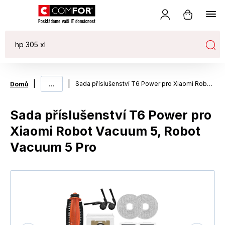
|
...
|
Sada příslušenství T6 Power pro Xiaomi Robot Vacuum 5, Robot Vacuum 5 Pro
Domů
Sada příslušenství T6 Power pro
Xiaomi Robot Vacuum 5, Robot
Vacuum 5 Pro