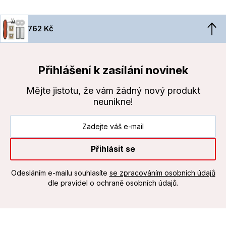
762 Kč
Přihlášení k zasílání novinek
Mějte jistotu, že vám žádný nový produkt
neunikne!
Přihlásit se
Odesláním e-mailu souhlasíte
se zpracováním osobních údajů
dle pravidel o ochraně osobních údajů.