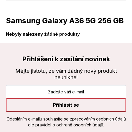
Samsung Galaxy A36 5G 256 GB
Nebyly nalezeny žádné produkty
Přihlášení k zasílání novinek
Mějte jistotu, že vám žádný nový produkt
neunikne!
Přihlásit se
Odesláním e-mailu souhlasíte
se zpracováním osobních údajů
dle pravidel o ochraně osobních údajů.