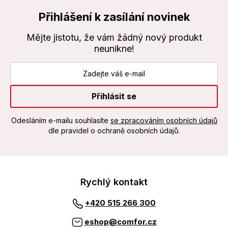
Přihlášení k zasílání novinek
Mějte jistotu, že vám žádný nový produkt
neunikne!
Přihlásit se
Odesláním e-mailu souhlasíte
se zpracováním osobních údajů
dle pravidel o ochraně osobních údajů.
Rychlý kontakt
+420 515 266 300
eshop@comfor.cz