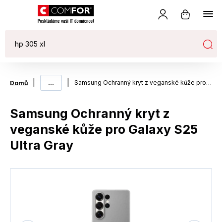
|
...
|
Samsung Ochranný kryt z veganské kůže pro Galaxy S25 Ultra Gray
Domů
Samsung Ochranný kryt z
veganské kůže pro Galaxy S25
Ultra Gray