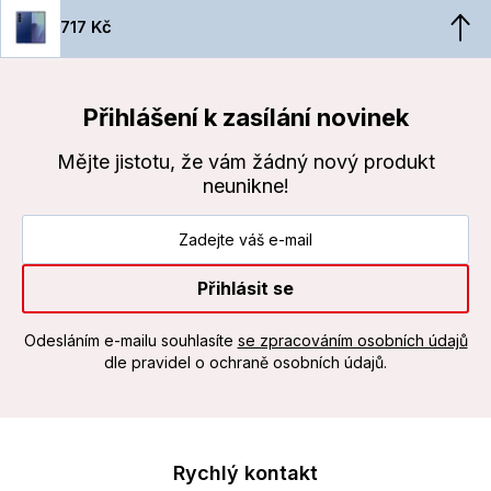
717 Kč
Přihlášení k zasílání novinek
Mějte jistotu, že vám žádný nový produkt
neunikne!
Přihlásit se
Odesláním e-mailu souhlasíte
se zpracováním osobních údajů
dle pravidel o ochraně osobních údajů.
Rychlý kontakt