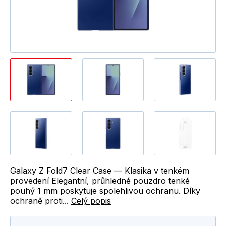
Galaxy Z Fold7 Clear Case — Klasika v tenkém
provedení Elegantní, průhledné pouzdro tenké
pouhý 1 mm poskytuje spolehlivou ochranu. Díky
ochraně proti...
Celý popis