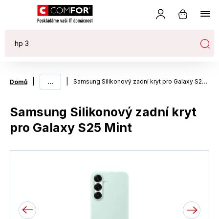
|
...
|
Samsung Silikonový zadní kryt pro Galaxy S25 Mint
Domů
Samsung Silikonový zadní kryt
pro Galaxy S25 Mint