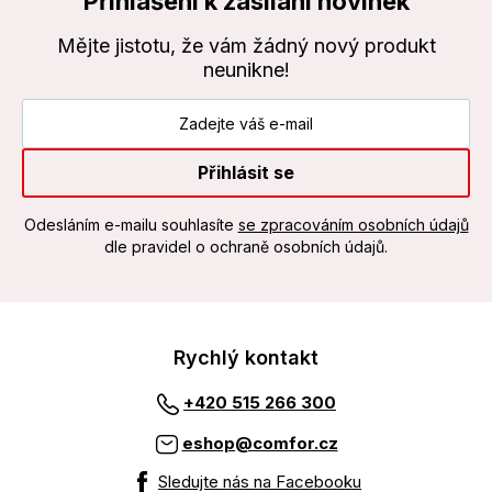
Přihlášení k zasílání novinek
Mějte jistotu, že vám žádný nový produkt
neunikne!
Přihlásit se
Odesláním e-mailu souhlasíte
se zpracováním osobních údajů
dle pravidel o ochraně osobních údajů.
Rychlý kontakt
+420 515 266 300
eshop@comfor.cz
Sledujte nás na Facebooku