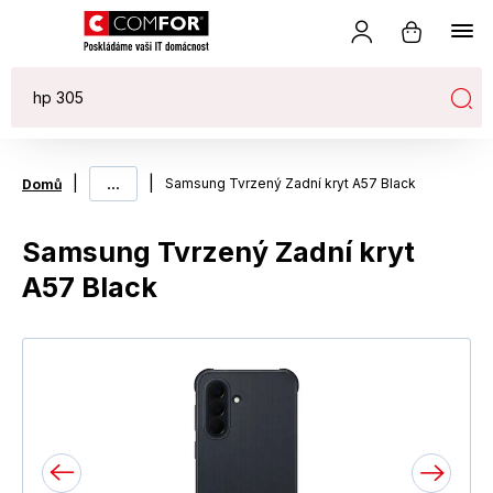
|
...
|
Samsung Tvrzený Zadní kryt A57 Black
Domů
Samsung Tvrzený Zadní kryt
A57 Black