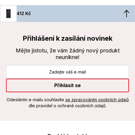
412 Kč
Přihlášení k zasílání novinek
Mějte jistotu, že vám žádný nový produkt
neunikne!
Přihlásit se
Odesláním e-mailu souhlasíte
se zpracováním osobních údajů
dle pravidel o ochraně osobních údajů.