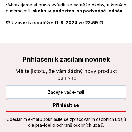
Vyhrazujeme si právo vyřadit ze soutěže osoby, u kterých
budeme mít
jakékoliv podezření na podvodné jednání
.
⏰ Uzávěrka soutěže: 11. 8. 2024 ve 23:59 ⏰
Přihlášení k zasílání novinek
Mějte jistotu, že vám žádný nový produkt
neunikne!
Přihlásit se
Odesláním e-mailu souhlasíte
se zpracováním osobních údajů
dle pravidel o ochraně osobních údajů.