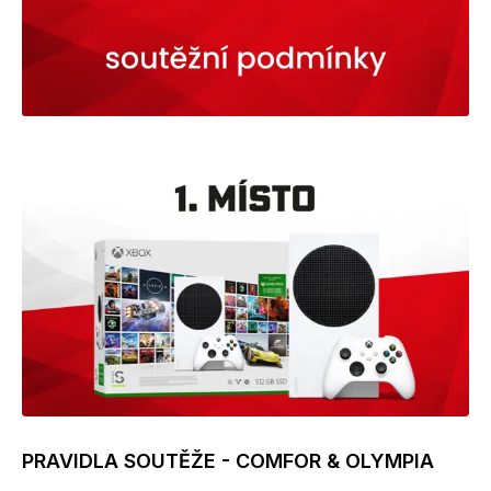
PRAVIDLA SOUTĚŽE - COMFOR & OLYMPIA