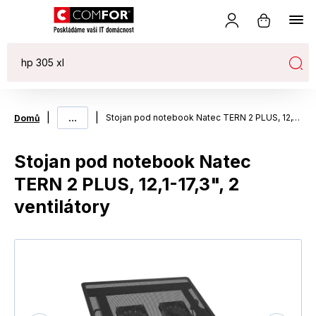
|
...
|
Stojan pod notebook Natec TERN 2 PLUS, 12,1-17,3", 2 ventilátory
Domů
Stojan pod notebook Natec
TERN 2 PLUS, 12,1-17,3", 2
ventilátory