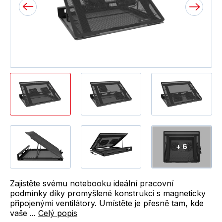
+ 6
Zajistěte svému notebooku ideální pracovní
podmínky díky promyšlené konstrukci s magneticky
připojenými ventilátory. Umístěte je přesně tam, kde
vaše ...
Celý popis