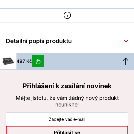
Detailní popis produktu
487 Kč
Přihlášení k zasílání novinek
Mějte jistotu, že vám žádný nový produkt
neunikne!
Přihlásit se